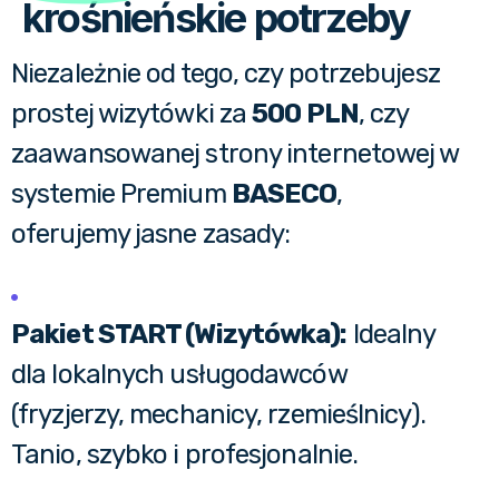
krośnieńskie potrzeby
Niezależnie od tego, czy potrzebujesz
prostej wizytówki za
500 PLN
, czy
zaawansowanej strony internetowej w
systemie Premium
BASECO
,
oferujemy jasne zasady:
Pakiet START (Wizytówka):
Idealny
dla lokalnych usługodawców
(fryzjerzy, mechanicy, rzemieślnicy).
Tanio, szybko i profesjonalnie.