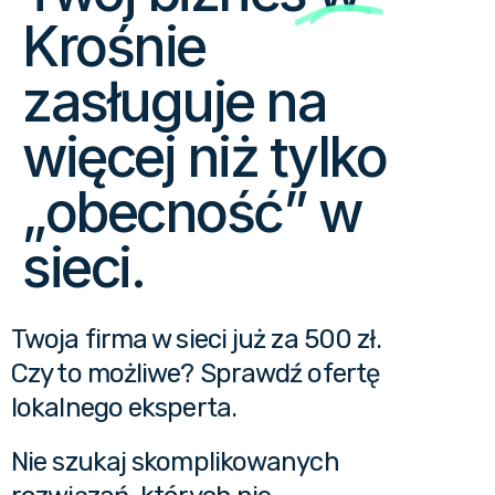
Krośnie
zasługuje na
więcej niż tylko
„obecność” w
sieci.
Twoja firma w sieci już za 500 zł.
Czy to możliwe? Sprawdź ofertę
lokalnego eksperta.
Nie szukaj skomplikowanych