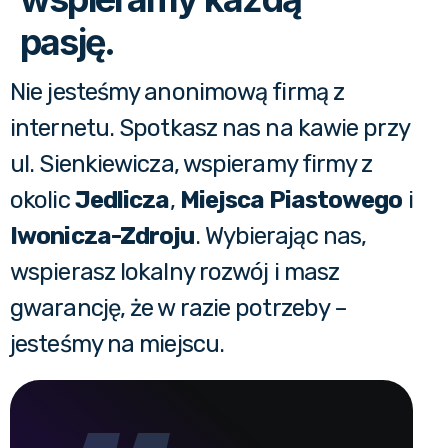
pasję.
Nie jesteśmy anonimową firmą z
internetu. Spotkasz nas na kawie przy
ul. Sienkiewicza, wspieramy firmy z
okolic
Jedlicza
,
Miejsca Piastowego
i
Iwonicza-Zdroju
. Wybierając nas,
wspierasz lokalny rozwój i masz
gwarancję, że w razie potrzeby –
jesteśmy na miejscu.