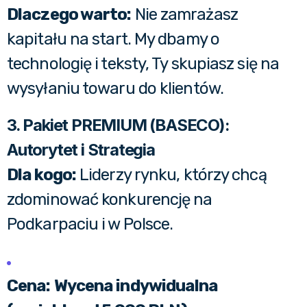
Dlaczego warto:
Nie zamrażasz
kapitału na start. My dbamy o
technologię i teksty, Ty skupiasz się na
wysyłaniu towaru do klientów.
3. Pakiet PREMIUM (BASECO):
Autorytet i Strategia
Dla kogo:
Liderzy rynku, którzy chcą
zdominować konkurencję na
Podkarpaciu i w Polsce.
Cena:
Wycena indywidualna