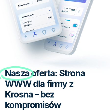
Nasza
oferta: Strona
WWW dla firmy z
Krosna – bez
kompromisów