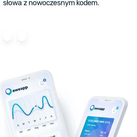
słowa z nowoczesnym kodem.