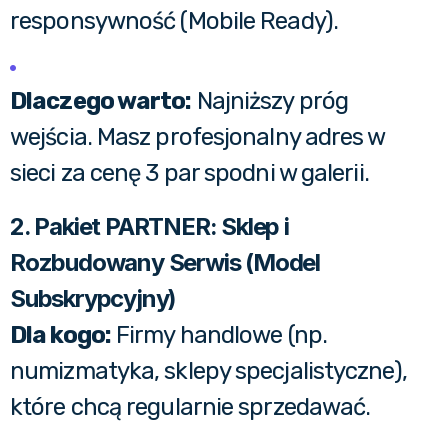
responsywność (Mobile Ready).
Dlaczego warto:
Najniższy próg
wejścia. Masz profesjonalny adres w
sieci za cenę 3 par spodni w galerii.
2. Pakiet PARTNER: Sklep i
Rozbudowany Serwis (Model
Subskrypcyjny)
Dla kogo:
Firmy handlowe (np.
numizmatyka, sklepy specjalistyczne),
które chcą regularnie sprzedawać.