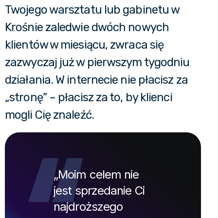
Twojego warsztatu lub gabinetu w
Krośnie zaledwie dwóch nowych
klientów w miesiącu, zwraca się
zazwyczaj już w pierwszym tygodniu
działania. W internecie nie płacisz za
„stronę” – płacisz za to, by klienci
mogli Cię znaleźć.
„Moim celem nie
jest sprzedanie Ci
najdroższego