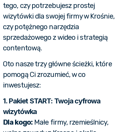
tego, czy potrzebujesz prostej
wizytówki dla swojej firmy w Krośnie,
czy potężnego narzędzia
sprzedażowego z wideo i strategią
contentową.
Oto nasze trzy główne ścieżki, które
pomogą Ci zrozumieć, w co
inwestujesz:
1. Pakiet START: Twoja cyfrowa
wizytówka
Dla kogo:
Małe firmy, rzemieślnicy,